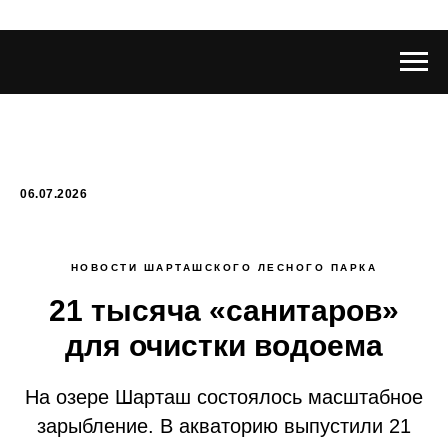
06.07.2026
НОВОСТИ ШАРТАШСКОГО ЛЕСНОГО ПАРКА
21 тысяча «санитаров»
для очистки водоема
На озере Шарташ состоялось масштабное
зарыбление. В акваторию выпустили 21