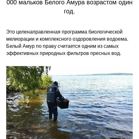
000 мальков Белого Амура возрастом один
год.
Это целенаправленная программа биологической
мелиорации и комплексного оздоровления водоема.
Белый Амур по праву считается одним из самых
эффективных природных фильтров пресных вод.