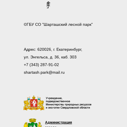
©ГБУ СО "Шарташский лесной парк"
Адрес: 620026, г. Екатеринбург,
ул. Энгельса, д. 36, каб. 303
+7 (343) 287-91-02
shartash.park@mail.ru
Администрация