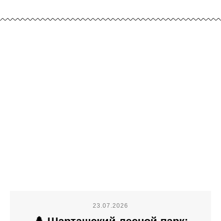
23.07.2026