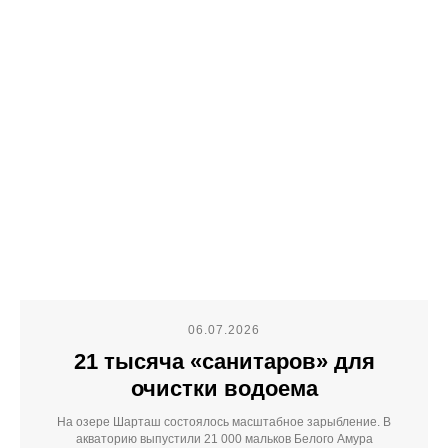
06.07.2026
21 тысяча «санитаров» для
очистки водоема
На озере Шарташ состоялось масштабное зарыбление. В
акваторию выпустили 21 000 мальков Белого Амура