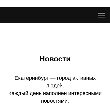
Новости
Екатеринбург — город активных
людей.
Каждый день наполнен интересными
новостями.