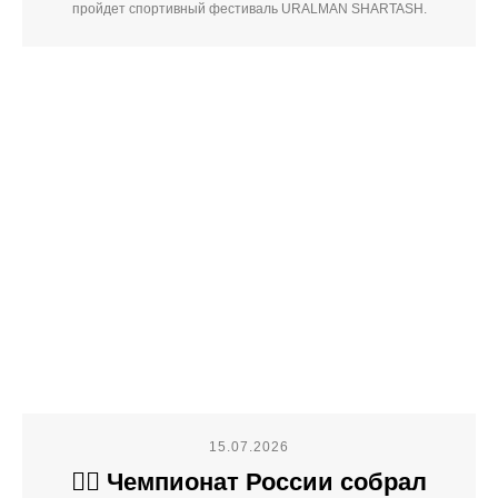
пройдет спортивный фестиваль URALMAN SHARTASH.
15.07.2026
🚴‍♂️ Чемпионат России собрал