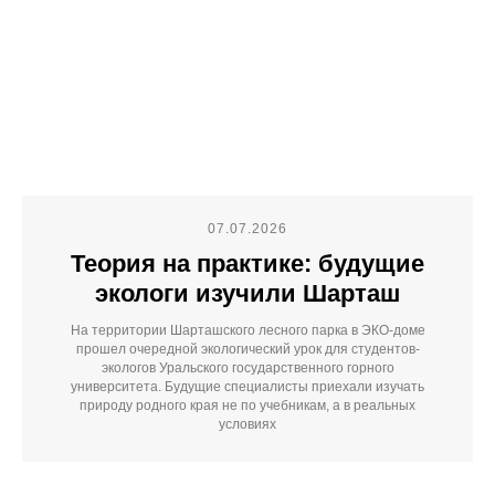
07.07.2026
Теория на практике: будущие
экологи изучили Шарташ
На территории Шарташского лесного парка в ЭКО-доме
прошел очередной экологический урок для студентов-
экологов Уральского государственного горного
университета. Будущие специалисты приехали изучать
природу родного края не по учебникам, а в реальных
условиях