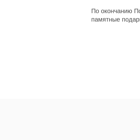
По окончанию П
памятные подар