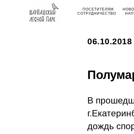
ПОСЕТИТЕЛЯМ
НОВ
СОТРУДНИЧЕСТВО
НАП
06.10.2018
Полума
В прошедш
г.Екатерин
дождь спо