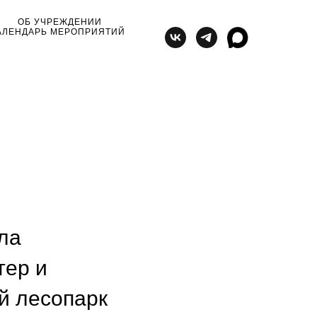
ОБ УЧРЕЖДЕНИИ
АЛЕНДАРЬ МЕРОПРИЯТИЙ
ла
тер и
й лесопарк