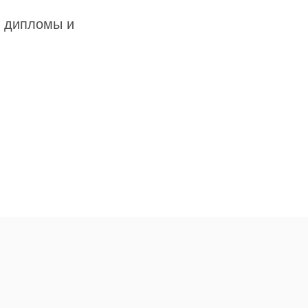
и дипломы и