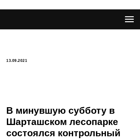
13.09.2021
В минувшую субботу в
Шарташском лесопарке
состоялся контрольный