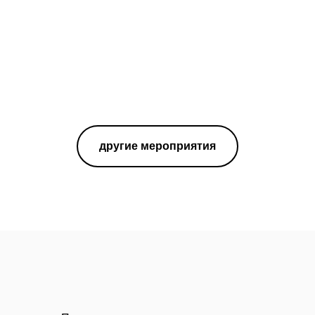
другие мероприятия