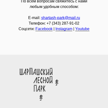
По всем вопросам свяжитесь с нами
любым удобным способом:
E-mail:
shartash-park@mail.ru
Телефон:
+7 (343) 287-91-02
Соцсети:
Facebook
|
Instagram
|
Youtube