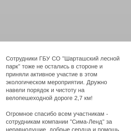
Сотрудники ГБУ СО "Шарташский лесной
парк" тоже не остались в стороне и
приняли активное участие в этом
экологическом мероприятии. Дружно
навели порядок и чистоту на
велопешеходной дороге 2,7 км!
Огромное спасибо всем участникам -
сотрудникам компании "Сима-Ленд" за
неравнодушие, добрые сердца и помощь,