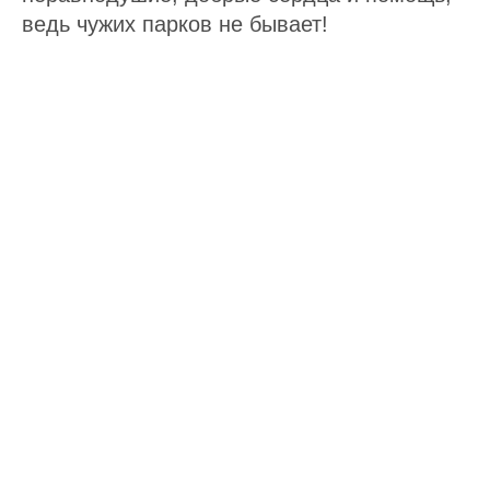
ведь чужих парков не бывает!