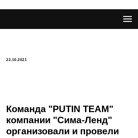
22.10.2021
Команда "PUTIN TEAM"
компании "Сима-Ленд"
организовали и провели