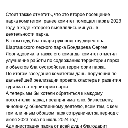
Стоит также отметить, что это второе посещение
парка комитетом, ранее комитет помещал парк в 2023
году, в ходе которого выявлялись минусы в
деятельности парка.
В этом году, благодаря руководству директора
Шарташского лесного парка Бондарева Сергея
Леонидовича, а также его команды комитет отметил
улучшение работы по содержанию территории парка
и объектов благоустройства территории парка.
По итогам заседания комитетом даны поручения по
дальнейшей реализации проекта кластера и развития
туризма на территории парка.
А теперь мы бы хотели обратиться к каждому
посетителю парка, предпринимателю, бизнесмену,
чиновнику, общественному деятелю, всем тем, с кем
тем или иным образом парк сотрудничал за период с
июля 2023 года по июль 2024 год!
Администрация парка от всей души благодарит