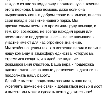
каждого из вас за поддержку, проявленную в течение
этого периода. Ваша помощь, даже если она
выражалась лишь в добром слове или мысли, внесла
свой вклад в развитие нашего парка. Мы
признательны всем, кто протягивал руку помощи, и
тем, кто, возможно, не всегда находил время или
возможности поддержать нас — ваше внимание и
участие имеют для нас огромное значение.
Мы особенно ценим тех, кто искренне верил и верит в
нашу команду, в атмосферу единства, которую мы
стремимся создать, и в идейное видение
формирования кластера. Ваша вера и поддержка
вдохновляют нас на новые достижения и дают силы
продолжать нашу работу.
Давайте вместе продолжим развивать наш парк,
укреплять дружеские связи и добиваться новых высот
и вместе мы можем сделать нечто удивительное!