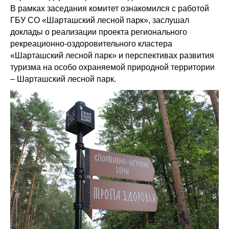
В рамках заседания комитет ознакомился с работой
ГБУ СО «Шарташский лесной парк», заслушал
доклады о реализации проекта регионального
рекреационно-оздоровительного кластера
«Шарташский лесной парк» и перспективах развития
туризма на особо охраняемой природной территории
– Шарташский лесной парк.