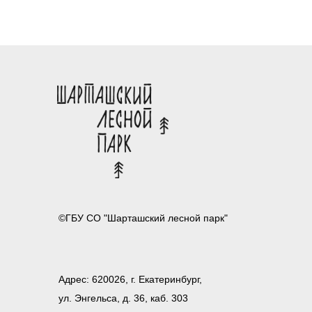
©ГБУ СО "Шарташский лесной парк"
Адрес: 620026, г. Екатеринбург,
ул. Энгельса, д. 36, каб. 303