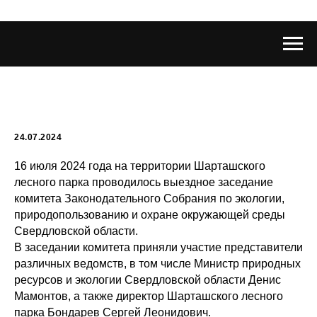
24.07.2024
16 июля 2024 года на территории Шарташского
лесного парка проводилось выездное заседание
комитета Законодательного Собрания по экологии,
природопользованию и охране окружающей среды
Свердловской области.
В заседании комитета приняли участие представители
различных ведомств, в том числе Министр природных
ресурсов и экологии Свердловской области Денис
Мамонтов, а также директор Шарташского лесного
парка Бондарев Сергей Леонидович.