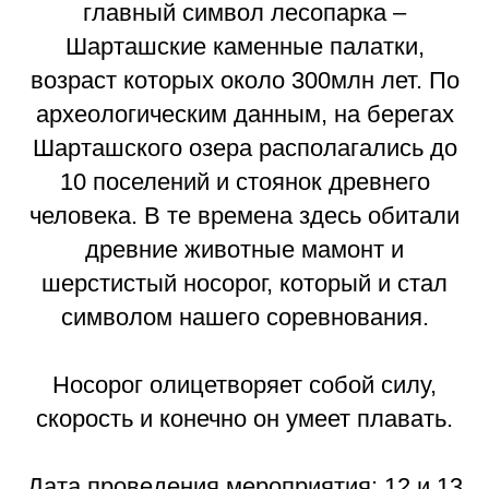
главный символ лесопарка –
Шарташские каменные палатки,
возраст которых около 300млн лет. По
археологическим данным, на берегах
Шарташского озера располагались до
10 поселений и стоянок древнего
человека. В те времена здесь обитали
древние животные мамонт и
шерстистый носорог, который и стал
символом нашего соревнования.
Носорог олицетворяет собой силу,
скорость и конечно он умеет плавать.
Дата проведения мероприятия: 12 и 13