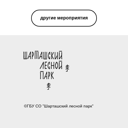
другие мероприятия
©ГБУ СО "Шарташский лесной парк"