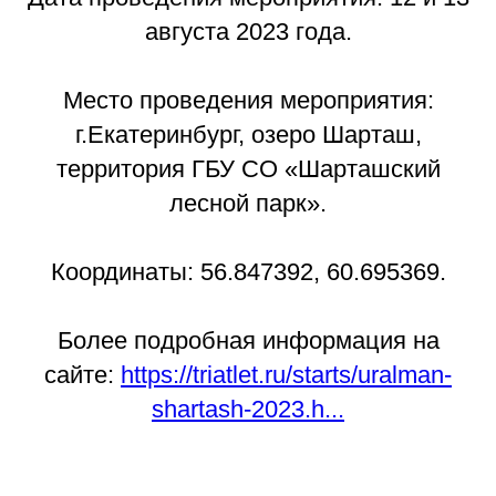
августа 2023 года.
Место проведения мероприятия:
г.Екатеринбург, озеро Шарташ,
территория ГБУ СО «Шарташский
лесной парк».
Координаты: 56.847392, 60.695369.
Более подробная информация на
сайте:
https://triatlet.ru/starts/uralman-
shartash-2023.h...