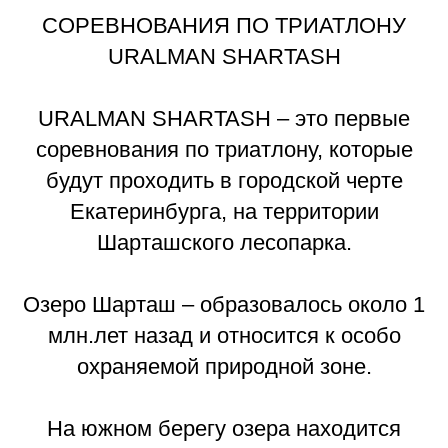
СОРЕВНОВАНИЯ ПО ТРИАТЛОНУ
URALMAN SHARTASH
URALMAN SHARTASH – это первые
соревнования по триатлону, которые
будут проходить в городской черте
Екатеринбурга, на территории
Шарташского лесопарка.
Озеро Шарташ – образовалось около 1
млн.лет назад и относится к особо
охраняемой природной зоне.
На южном берегу озера находится