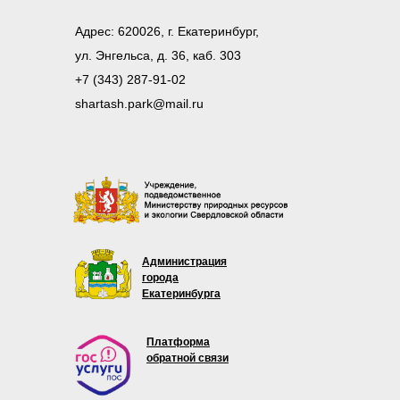
Адрес: 620026, г. Екатеринбург,
ул. Энгельса, д. 36, каб. 303
+7 (343) 287-91-02
shartash.park@mail.ru
Администрация
города
Екатеринбурга
Платформа
обратной связи