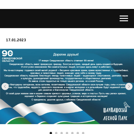
17.01.2023