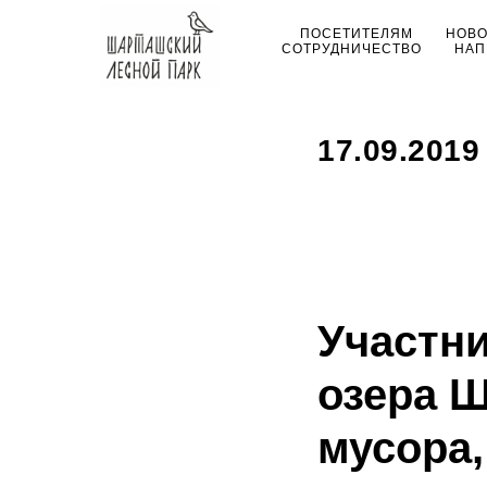
ПОСЕТИТЕЛЯМ
НОВ
СОТРУДНИЧЕСТВО
НАП
17.09.2019
Участни
озера 
мусора,