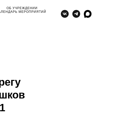
ОБ УЧРЕЖДЕНИИ
АЛЕНДАРЬ МЕРОПРИЯТИЙ
регу
ешков
1