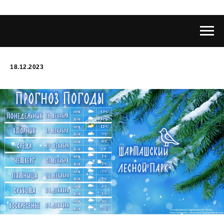
18.12.2023