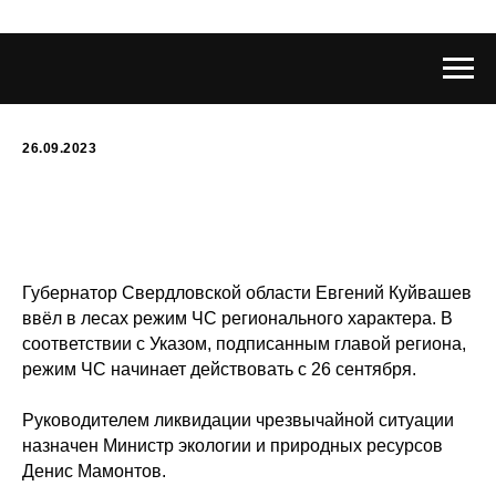
26.09.2023
Губернатор Свердловской области Евгений Куйвашев
ввёл в лесах режим ЧС регионального характера. В
соответствии с Указом, подписанным главой региона,
режим ЧС начинает действовать с 26 сентября.
Руководителем ликвидации чрезвычайной ситуации
назначен Министр экологии и природных ресурсов
Денис Мамонтов.