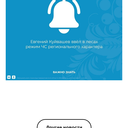
Другие новости