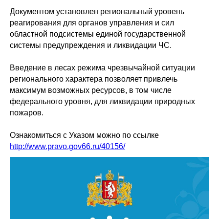
Документом установлен региональный уровень
реагирования для органов управления и сил
областной подсистемы единой государственной
системы предупреждения и ликвидации ЧС.
Введение в лесах режима чрезвычайной ситуации
регионального характера позволяет привлечь
максимум возможных ресурсов, в том числе
федерального уровня, для ликвидации природных
пожаров.
Ознакомиться с Указом можно по ссылке
http://www.pravo.gov66.ru/40156/