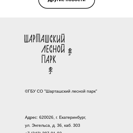
©ГБУ СО "Шарташский лесной парк"
Адрес: 620026, г. Екатеринбург,
ул. Энгельса, д. 36, каб. 303