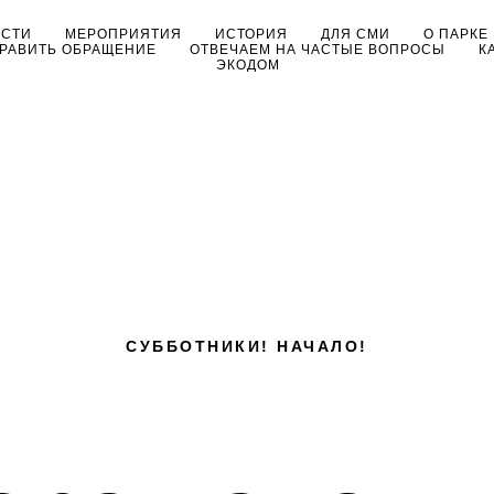
ОСТИ
МЕРОПРИЯТИЯ
ИСТОРИЯ
ДЛЯ СМИ
О ПАРКЕ
РАВИТЬ ОБРАЩЕНИЕ
ОТВЕЧАЕМ НА ЧАСТЫЕ ВОПРОСЫ
К
ЭКОДОМ
СУББОТНИКИ! НАЧАЛО!