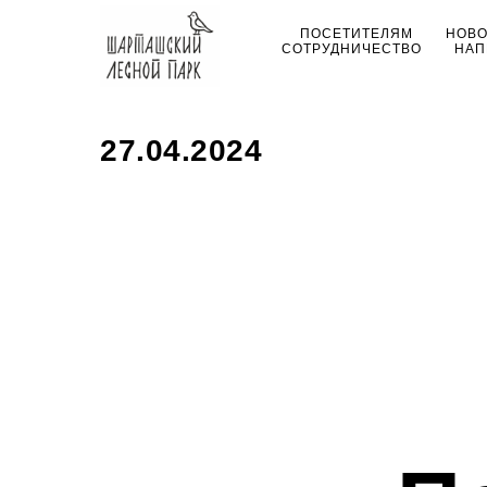
ПОСЕТИТЕЛЯМ
НОВ
СОТРУДНИЧЕСТВО
НАП
27.04.2024