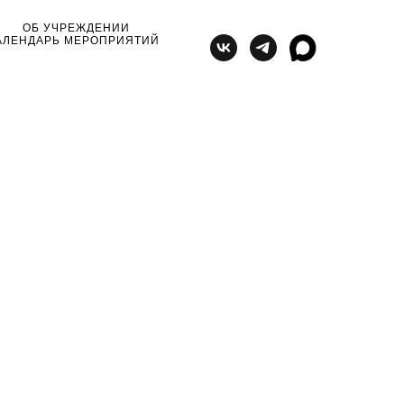
ОБ УЧРЕЖДЕНИИ
АЛЕНДАРЬ МЕРОПРИЯТИЙ