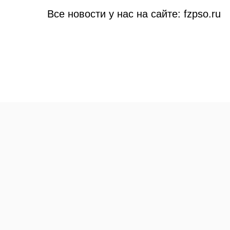
Все новости у нас на сайте: fzpso.ru