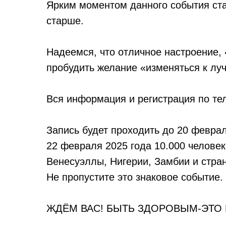
Ярким моментом данного события ста
старше.
Надеемся, что отличное настроение, 
пробудить желание «изменяться к лу
Вся информация и регистрация по те
Запись будет проходить до 20 феврал
22 февраля 2025 года 10.000 человек
Венесуэллы, Нигерии, Замбии и стра
Не пропустите это знаковое событие.
ЖДЁМ ВАС! БЫТЬ ЗДОРОВЫМ-ЭТО