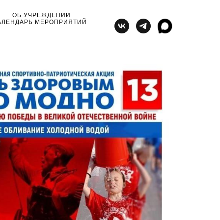
ОБ УЧРЕЖДЕНИИ
АЛЕНДАРЬ МЕРОПРИЯТИЙ