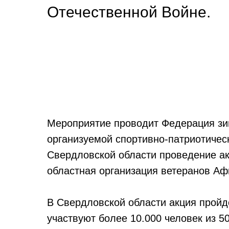
Отечественной Войне.
Мероприятие проводит Федерация зи
организуемой спортивно-патриотиче
Свердловской области проведение ак
областная организация ветеранов Аф
В Свердловской области акция пройде
участвуют более 10.000 человек из 5