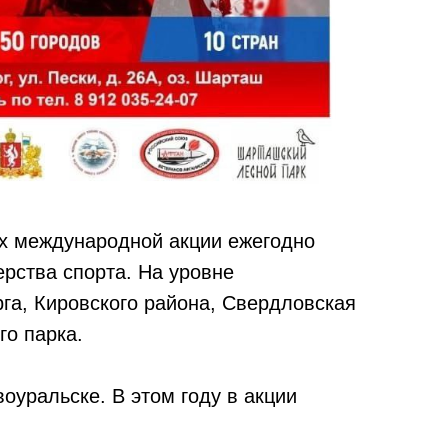
х международной акции ежегодно
рства спорта. На уровне
га, Кировского района, Свердловская
го парка.
оуральске. В этом году в акции