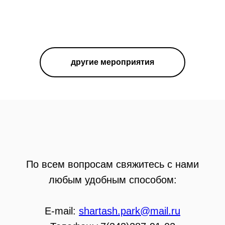
другие мероприятия
По всем вопросам свяжитесь с нами
любым удобным способом:
E-mail:
shartash.park@mail.ru