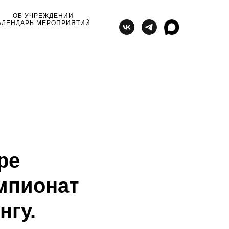
ОБ УЧРЕЖДЕНИИ
АЛЕНДАРЬ МЕРОПРИЯТИЙ
ре
мпионат
нгу.