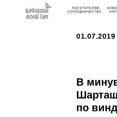
ПОСЕТИТЕЛЯМ
НОВ
СОТРУДНИЧЕСТВО
НАП
01.07.2019
В мину
Шарташ
по винд