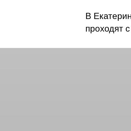
В Екатери
проходят с