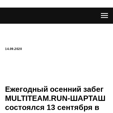
14.09.2020
Ежегодный осенний забег
MULTITEAM.RUN-ШАРТАШ
состоялся 13 сентября в