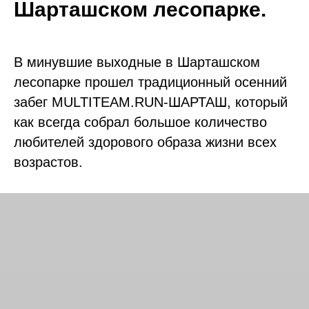
Шарташском лесопарке.
В минувшие выходные в Шарташском
лесопарке прошел традиционный осенний
забег MULTITEAM.RUN-ШАРТАШ, который
как всегда собрал большое количество
любителей здорового образа жизни всех
возрастов.