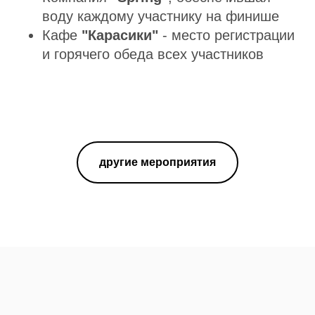
воду каждому участнику на финише
Кафе
"
Карасики"
- место регистрации
и горячего обеда всех участников
другие мероприятия