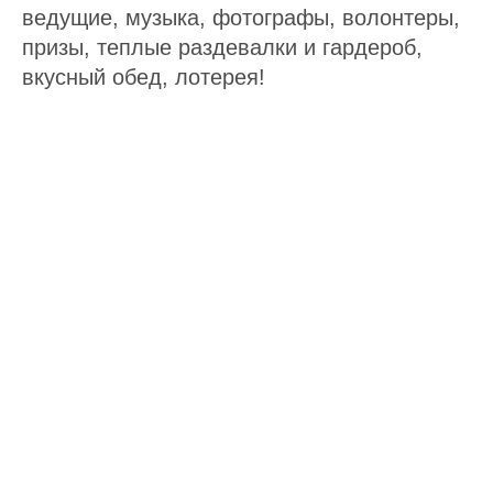
ведущие, музыка, фотографы, волонтеры,
призы, теплые раздевалки и гардероб,
вкусный обед, лотерея!