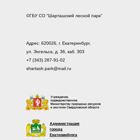
©ГБУ СО "Шарташский лесной парк"
Адрес: 620026, г. Екатеринбург,
ул. Энгельса, д. 36, каб. 303
+7 (343) 287-91-02
shartash.park@mail.ru
Администрация
города
Екатеринбурга