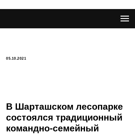
05.10.2021
В Шарташском лесопарке
состоялся традиционный
командно-семейный