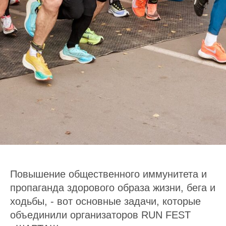
Повышение общественного иммунитета и
пропаганда здорового образа жизни, бега и
ходьбы, - вот основные задачи, которые
объединили организаторов RUN FEST