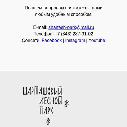
По всем вопросам свяжитесь с нами
любым удобным способом:
E-mail:
shartash-park@mail.ru
Телефон:
+7 (343) 287-91-02
Соцсети:
Facebook
|
Instagram
|
Youtube