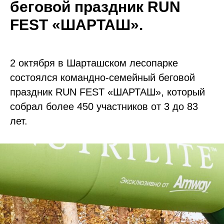
беговой праздник RUN
FEST «ШАРТАШ».
2 октября в Шарташском лесопарке
состоялся командно-семейный беговой
праздник RUN FEST «ШАРТАШ», который
собрал более 450 участников от 3 до 83
лет.