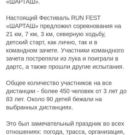
«ШАРТАШ».
Настоящий Фестиваль RUN FEST
«ШАРТАШ» предложил соревнования на
21 км, 7 км, 3 км, северную ходьбу,
детский старт, как лично, так и в
командном зачете. Участники командного
зачета постреляли из лука и поиграли в
дартс, а также прошли другие испытания.
Общее количество участников на все
дистанции - более 450 человек от 3 лет до
83 лет. Около 90 детей бежали на
выбранных дистанциях.
Это был замечательный праздник во всех
отношениях: погода, трасса, организация,