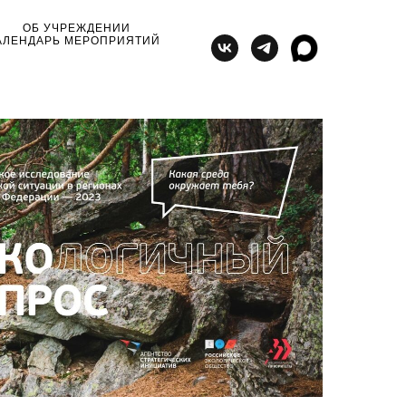
ОБ УЧРЕЖДЕНИИ
АЛЕНДАРЬ МЕРОПРИЯТИЙ