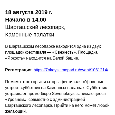
18 августа 2019 г.
Начало в 14.00
Шарташский лесопарк,
Каменные палатки
В Шарташском лесопарке находится одна из двух
площадок фестиваля — «Свежесть». Площадка
«Яркость» находится на Белой башне.
Регистрация:
https://7okeys.timepad.ru/event/1031214/
Помимо этого организаторы фестиваля «Уровень»
устроят субботник на Каменных палатках. Субботник
устраивает промо-бюро Sevenokeys, занимающееся
«Уровнем», совместно с администрацией
Шарташского лесопарка. Прийти на него может любой
желающий.