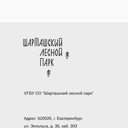
©ГБУ СО "Шарташский лесной парк"
Адрес: 620026, г. Екатеринбург,
ул. Энгельса, д. 36, каб. 303