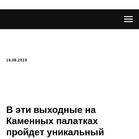
16.08.2019
В эти выходные на
Каменных палатках
пройдет уникальный