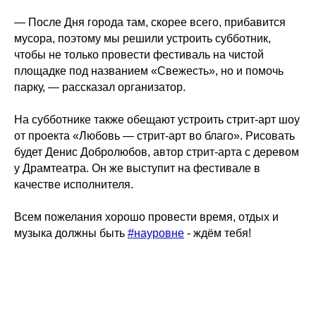
— После Дня города там, скорее всего, прибавится
мусора, поэтому мы решили устроить субботник,
чтобы не только провести фестиваль на чистой
площадке под названием «Свежесть», но и помочь
парку, — рассказал организатор.
На субботнике также обещают устроить стрит-арт шоу
от проекта «Любовь — стрит-арт во благо». Рисовать
будет Денис Добролюбов, автор стрит-арта с деревом
у Драмтеатра. Он же выступит на фестивале в
качестве исполнителя.
Всем пожелания хорошо провести время, отдых и
музыка должны быть
#науровне
- ждём тебя!