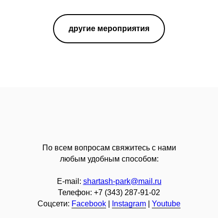
другие мероприятия
По всем вопросам свяжитесь с нами
любым удобным способом:
E-mail:
shartash-park@mail.ru
Телефон:
+7 (343) 287-91-02
Соцсети:
Facebook
|
Instagram
|
Youtube