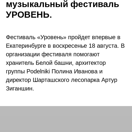
музыкальный фестиваль
УРОВЕНЬ.
Фестиваль «Уровень» пройдет впервые в
Екатеринбурге в воскресенье 18 августа. В
организации фестиваля помогают
хранитель Белой башни, архитектор
группы Podelniki Полина Иванова и
директор Шарташского лесопарка Артур
Зиганшин.