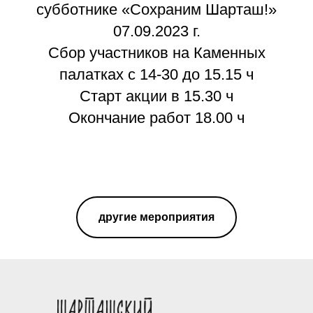
субботнике «Сохраним Шарташ!»
07.09.2023 г.
Сбор участников на Каменных
палатках с 14-30 до 15.15 ч
Старт акции в 15.30 ч
Окончание работ 18.00 ч
другие мероприятия