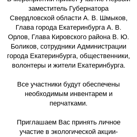
заместитель Губернатора
Свердловской области А. В. Шмыков,
Глава города Екатеринбурга А. В.
Орлов, Глава Кировского района В. Ю.
Боликов, сотрудники Администрации
города Екатеринбурга, общественники,
волонтеры и жители Екатеринбурга.
Все участники будут обеспечены
необходимым инвентарем и
перчатками.
Приглашаем Вас принять личное
участие в экологической акции-