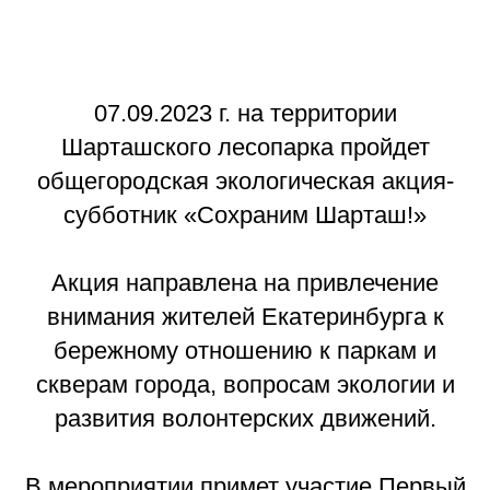
07.09.2023 г. на территории
Шарташского лесопарка пройдет
общегородская экологическая акция-
субботник «Сохраним Шарташ!»
Акция направлена на привлечение
внимания жителей Екатеринбурга к
бережному отношению к паркам и
скверам города, вопросам экологии и
развития волонтерских движений.
В мероприятии примет участие Первый