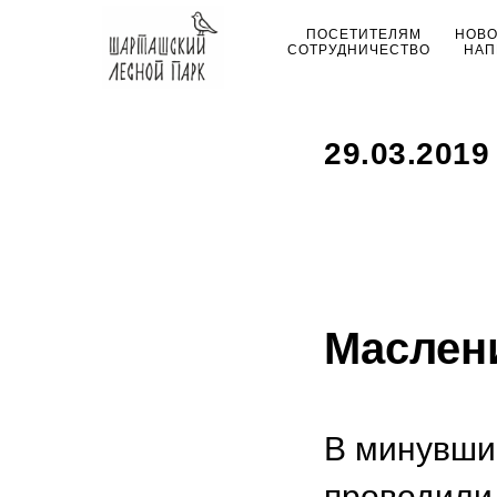
ПОСЕТИТЕЛЯМ
НОВ
СОТРУДНИЧЕСТВО
НАП
29.03.2019
Маслен
В минувши
проводили