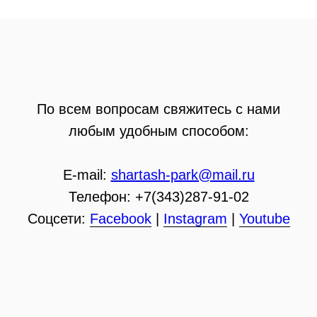
По всем вопросам свяжитесь с нами
любым удобным способом:
E-mail:
shartash-park@mail.ru
Телефон: +7(343)287-91-02
Соцсети:
Facebook
|
Instagram
|
Youtube