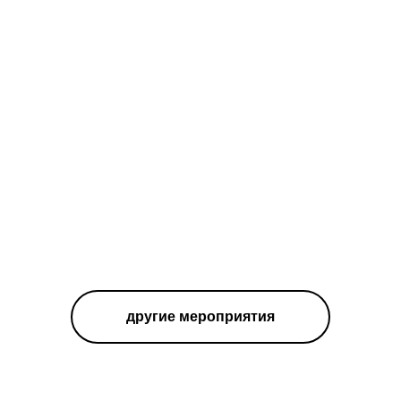
другие мероприятия