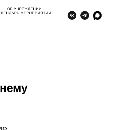
ОБ УЧРЕЖДЕНИИ
АЛЕНДАРЬ МЕРОПРИЯТИЙ
мнему
ие