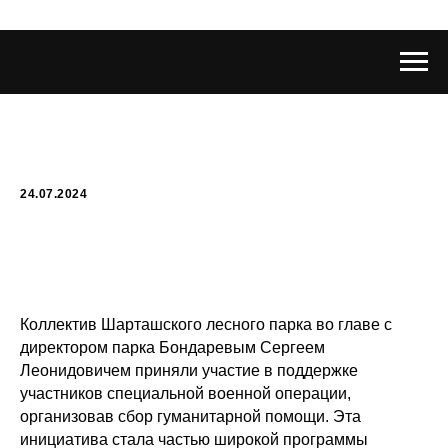
24.07.2024
Коллектив Шарташского лесного парка во главе с
директором парка Бондаревым Сергеем
Леонидовичем приняли участие в поддержке
участников специальной военной операции,
организовав сбор гуманитарной помощи. Эта
инициатива стала частью широкой программы