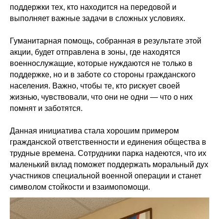
поддержки тех, кто находится на передовой и
выполняет важные задачи в сложных условиях.
Гуманитарная помощь, собранная в результате этой
акции, будет отправлена в зоны, где находятся
военнослужащие, которые нуждаются не только в
поддержке, но и в заботе со стороны гражданского
населения. Важно, чтобы те, кто рискует своей
жизнью, чувствовали, что они не одни — что о них
помнят и заботятся.
Данная инициатива стала хорошим примером
гражданской ответственности и единения общества в
трудные времена. Сотрудники парка надеются, что их
маленький вклад поможет поддержать моральный дух
участников специальной военной операции и станет
символом стойкости и взаимопомощи.