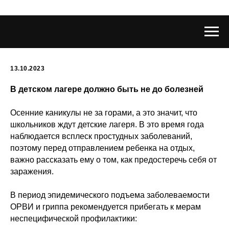
13.10.2023
В детском лагере должно быть не до болезней
Осенние каникулы не за горами, а это значит, что
школьников ждут детские лагеря. В это время года
наблюдается всплеск простудных заболеваний,
поэтому перед отправлением ребенка на отдых,
важно рассказать ему о том, как предостеречь себя от
заражения.
В период эпидемического подъема заболеваемости
ОРВИ и гриппа рекомендуется прибегать к мерам
неспецифической профилактики: