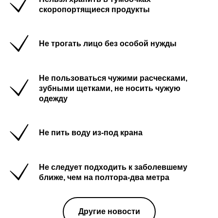
скоропортящиеся продукты
Не трогать лицо без особой нужды
Не пользоваться чужими расческами,
зубными щетками, не носить чужую
одежду
Не пить воду из-под крана
Не следует подходить к заболевшему
ближе, чем на полтора-два метра
Другие новости