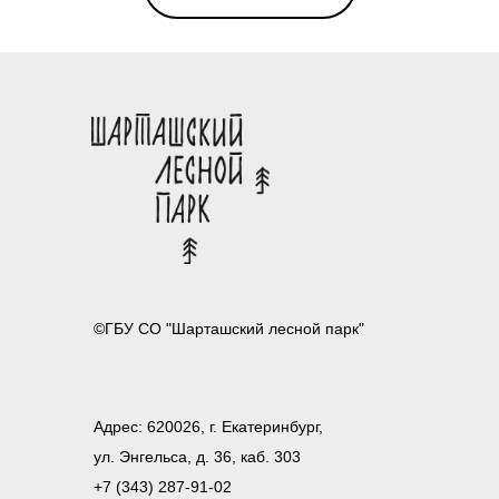
©ГБУ СО "Шарташский лесной парк"
Адрес: 620026, г. Екатеринбург,
ул. Энгельса, д. 36, каб. 303
+7 (343) 287-91-02