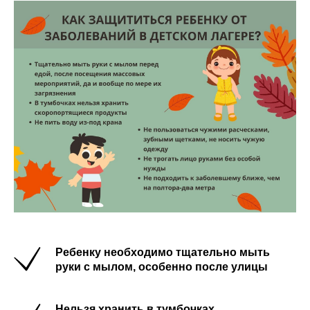
Ребенку необходимо тщательно мыть
руки с мылом, особенно после улицы
Нельзя хранить в тумбочках